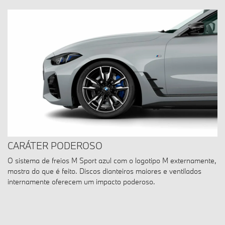
CARÁTER PODEROSO
O sistema de freios M Sport azul com o logotipo M externamente,
mostra do que é feito. Discos dianteiros maiores e ventilados
internamente oferecem um impacto poderoso.