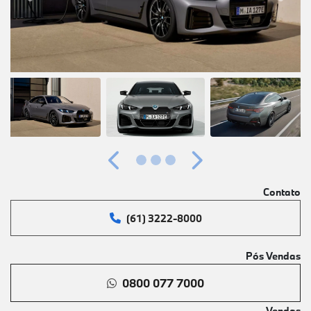
Anterior
Próximo
Contato
(61) 3222-8000
Pós Vendas
0800 077 7000
Vendas