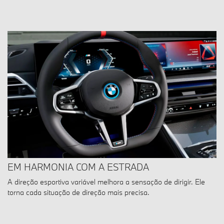
EM HARMONIA COM A ESTRADA
A direção esportiva variável melhora a sensação de dirigir. Ele
torna cada situação de direção mais precisa.