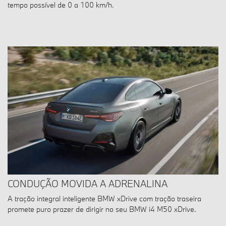
tempo possível de 0 a 100 km/h.
CONDUÇÃO MOVIDA A ADRENALINA
A tração integral inteligente BMW xDrive com tração traseira
promete puro prazer de dirigir no seu BMW i4 M50 xDrive.