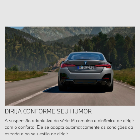
DIRIJA CONFORME SEU HUMOR
A suspensão adaptativa da série M combina a dinâmica de dirigir
com o conforto. Ele se adapta automaticamente às condições da
estrada e ao seu estilo de dirigir.