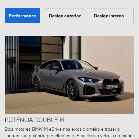
Performance
Design exterior
Design interno
POTÊNCIA DOUBLE M
Dois motores BMW M eDrive nos eixos dianteiro e traseiro
liberam sua potência perfeitamente. E acelera o veículo no menor