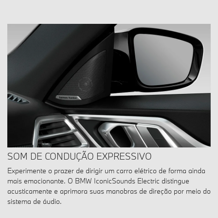
SOM DE CONDUÇÃO EXPRESSIVO
Experimente o prazer de dirigir um carro elétrico de forma ainda
mais emocionante. O BMW IconicSounds Electric distingue
acusticamente e aprimora suas manobras de direção por meio do
sistema de áudio.