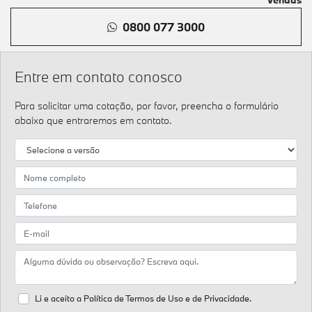
0800 077 3000
Entre em contato conosco
Para solicitar uma cotação, por favor, preencha o formulário
abaixo que entraremos em contato.
Li e aceito a
Política de Termos de Uso e de Privacidade.