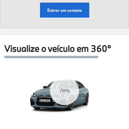
Entrar em contato
Visualize o veículo em 360°
83%