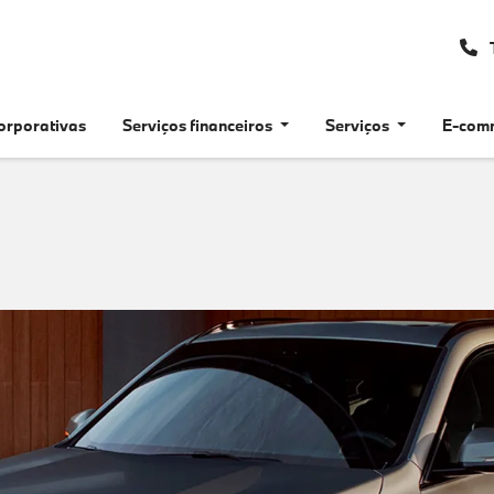
orporativas
Serviços financeiros
Serviços
E-com