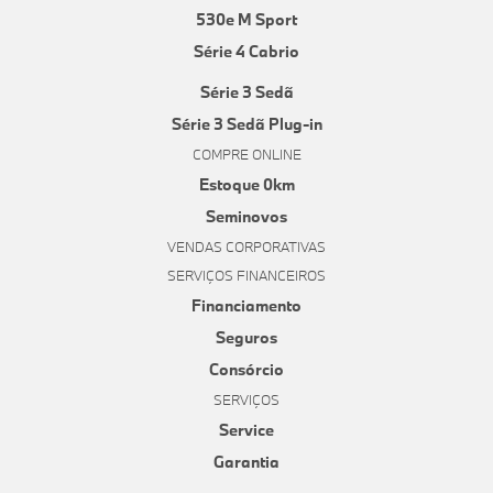
530e M Sport
Série 4 Cabrio
Série 3 Sedã
Série 3 Sedã Plug-in
COMPRE ONLINE
Estoque 0km
Seminovos
VENDAS CORPORATIVAS
SERVIÇOS FINANCEIROS
Financiamento
Seguros
Consórcio
SERVIÇOS
Service
Garantia