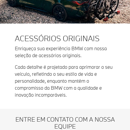
ACESSÓRIOS ORIGINAIS
Enriqueça sua experiência BMW com nossa
seleção de acessórios originais.
Cada detalhe é projetado para aprimorar o seu
veículo, refletindo o seu estilo de vida e
personalidade, enquanto mantém o
compromisso da BMW com a qualidade e
inovação incomparáveis.
ENTRE EM CONTATO COM A NOSSA
EQUIPE