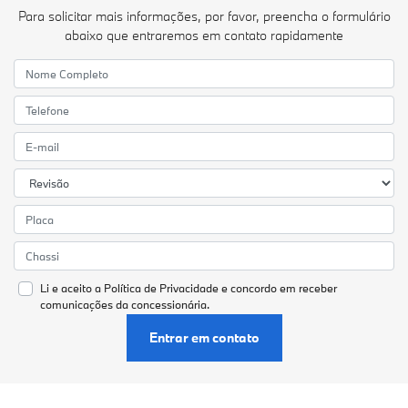
Para solicitar mais informações, por favor, preencha o formulário
abaixo que entraremos em contato rapidamente
Li e aceito a
Política de Privacidade
e concordo em receber
comunicações da concessionária.
Entrar em contato