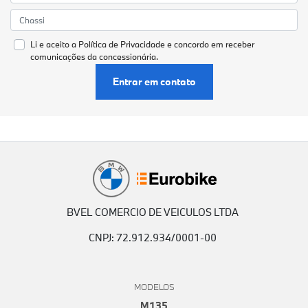
Li e aceito a
Política de Privacidade
e concordo em receber
comunicações da concessionária.
Entrar em contato
BVEL COMERCIO DE VEICULOS LTDA
CNPJ: 72.912.934/0001-00
MODELOS
M135