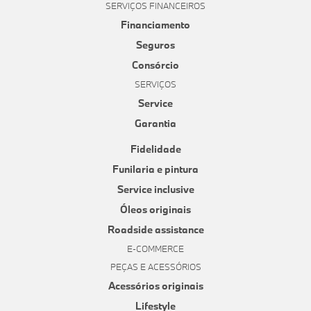
SERVIÇOS FINANCEIROS
Financiamento
Seguros
Consórcio
SERVIÇOS
Service
Garantia
Fidelidade
Funilaria e pintura
Service inclusive
Óleos originais
Roadside assistance
E-COMMERCE
PEÇAS E ACESSÓRIOS
Acessórios originais
Lifestyle