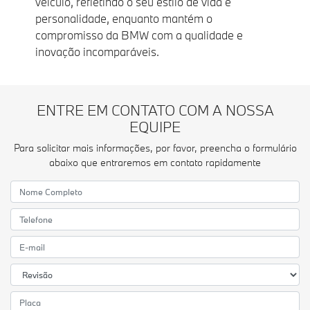
veículo, refletindo o seu estilo de vida e
personalidade, enquanto mantém o
compromisso da BMW com a qualidade e
inovação incomparáveis.
ENTRE EM CONTATO COM A NOSSA
EQUIPE
Para solicitar mais informações, por favor, preencha o formulário
abaixo que entraremos em contato rapidamente