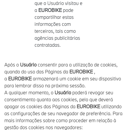
que o Usuário visitou e
a
EUROBIKE
pode
compartilhar estas
informações com
terceiros, tais como
agências publicitárias
contratadas.
Após o
Usuário
consentir para a utilização de cookies,
quando do uso das Páginas da
EUROBIKE
,
a
EUROBIKE
armazenará um cookie em seu dispositivo
para lembrar disso na próxima sessão.
A qualquer momento, o
Usuário
poderá revogar seu
consentimento quanto aos cookies, pelo que deverá
apagar os cookies das Páginas da
EUROBIKE
utilizando
as configurações de seu navegador de preferência. Para
mais informações sobre como proceder em relação à
gestão dos cookies nos navegadores: