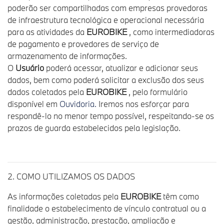
poderão ser compartilhadas com empresas provedoras
de infraestrutura tecnológica e operacional necessária
para as atividades da
EUROBIKE
, como intermediadoras
de pagamento e provedores de serviço de
armazenamento de informações.
O
Usuário
poderá acessar, atualizar e adicionar seus
dados, bem como poderá solicitar a exclusão dos seus
dados coletados pela
EUROBIKE
, pelo formulário
disponível em
Ouvidoria.
Iremos nos esforçar para
respondê-lo no menor tempo possível, respeitando-se os
prazos de guarda estabelecidos pela legislação.
2. COMO UTILIZAMOS OS DADOS
As informações coletadas pela
EUROBIKE
têm como
finalidade o estabelecimento de vínculo contratual ou a
gestão, administração, prestação, ampliação e