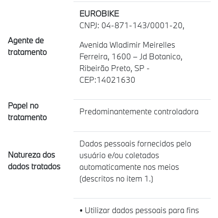
EUROBIKE
CNPJ: 04-871-143/0001-20,
Agente de
Avenida Wladimir Meirelles
tratamento
Ferreira, 1600 – Jd Botanico,
Ribeirão Preto, SP -
CEP:14021630
Papel no
Predominantemente controladora
tratamento
Dados pessoais fornecidos pelo
Natureza dos
usuário e/ou coletados
dados tratados
automaticamente nos meios
(descritos no item 1.)
• Utilizar dados pessoais para fins