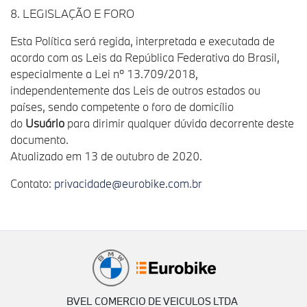
8. LEGISLAÇÃO E FORO
Esta Política será regida, interpretada e executada de
acordo com as Leis da República Federativa do Brasil,
especialmente a Lei nº 13.709/2018,
independentemente das Leis de outros estados ou
países, sendo competente o foro de domicílio
do
Usuário
para dirimir qualquer dúvida decorrente deste
documento.
Atualizado em 13 de outubro de 2020.
Contato:
privacidade@eurobike.com.br
BVEL COMERCIO DE VEICULOS LTDA