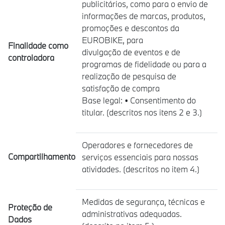
publicitários, como para o envio de
informações de marcas, produtos,
promoções e descontos da
EUROBIKE, para
Finalidade como
divulgação de eventos e de
controladora
programas de fidelidade ou para a
realização de pesquisa de
satisfação de compra
Base legal: • Consentimento do
titular. (descritos nos itens 2 e 3.)
Operadores e fornecedores de
Compartilhamento
serviços essenciais para nossas
atividades. (descritos no item 4.)
Medidas de segurança, técnicas e
Proteção de
administrativas adequadas.
Dados