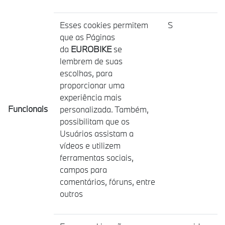
Esses cookies permitem
S
que as Páginas
da
EUROBIKE
se
lembrem de suas
escolhas, para
proporcionar uma
experiência mais
Funcionais
personalizada. Também,
possibilitam que os
Usuários assistam a
vídeos e utilizem
ferramentas sociais,
campos para
comentários, fóruns, entre
outros