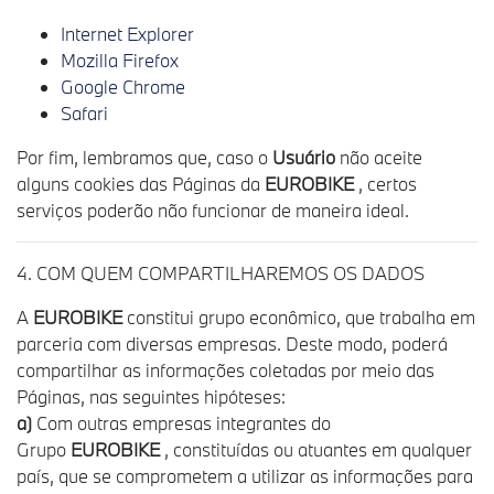
Internet Explorer
Mozilla Firefox
Google Chrome
Safari
Por fim, lembramos que, caso o
Usuário
não aceite
alguns cookies das Páginas da
EUROBIKE
, certos
serviços poderão não funcionar de maneira ideal.
4. COM QUEM COMPARTILHAREMOS OS DADOS
A
EUROBIKE
constitui grupo econômico, que trabalha em
parceria com diversas empresas. Deste modo, poderá
compartilhar as informações coletadas por meio das
Páginas, nas seguintes hipóteses:
a)
Com outras empresas integrantes do
Grupo
EUROBIKE
, constituídas ou atuantes em qualquer
país, que se comprometem a utilizar as informações para