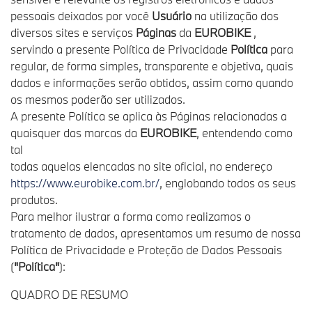
pessoais deixados por você
Usuário
na utilização dos
diversos sites e serviços
Páginas
da
EUROBIKE
,
servindo a presente Política de Privacidade
Política
para
regular, de forma simples, transparente e objetiva, quais
dados e informações serão obtidos, assim como quando
os mesmos poderão ser utilizados.
A presente Política se aplica às Páginas relacionadas a
quaisquer das marcas da
EUROBIKE
, entendendo como
tal
todas aquelas elencadas no site oficial, no endereço
https://www.eurobike.com.br/
, englobando todos os seus
produtos.
Para melhor ilustrar a forma como realizamos o
tratamento de dados, apresentamos um resumo de nossa
Política de Privacidade e Proteção de Dados Pessoais
(
"Política"
):
QUADRO DE RESUMO