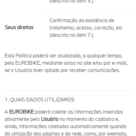
(descrito no item 5.)
Confirmação da existência de
Seus direitos
tratamento, acesso, correção, etc
(descrito no item 7.)
Esta Política poderá ser atualizada, a qualquer tempo,
pela EUROBIKE, mediante aviso no site e/ou por e-mail,
se o Usuário tiver optado por receber comunicações.
1. QUAIS DADOS UTILIZAMOS
A
EUROBIKE
poderá coletar as informações inseridas
ativamente pelo
Usuário
no momento do cadastro e,
ainda, informações coletadas automaticamente quando
da utilização das páginas e da rede, como, por exemplo,