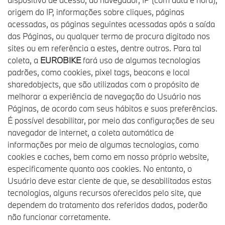
origem do IP, informações sobre cliques, páginas
acessadas, as páginas seguintes acessadas após a saída
das Páginas, ou qualquer termo de procura digitado nos
sites ou em referência a estes, dentre outros. Para tal
coleta, a
EUROBIKE
fará uso de algumas tecnologias
padrões, como cookies, pixel tags, beacons e local
sharedobjects, que são utilizadas com o propósito de
melhorar a experiência de navegação do Usuário nas
Páginas, de acordo com seus hábitos e suas preferências.
É possível desabilitar, por meio das configurações de seu
navegador de internet, a coleta automática de
informações por meio de algumas tecnologias, como
cookies e caches, bem como em nosso próprio website,
especificamente quanto aos cookies. No entanto, o
Usuário deve estar ciente de que, se desabilitadas estas
tecnologias, alguns recursos oferecidos pelo site, que
dependem do tratamento dos referidos dados, poderão
não funcionar corretamente.