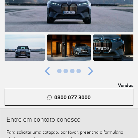
Anterior
Próximo
Vendas
0800 077 3000
Entre em contato conosco
Para solicitar uma cotação, por favor, preencha o formulário