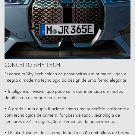
CONCEITO SHY TECH
O conceito Shy Tech coloca os passageiros em primeiro lugar, e
integra a moderna tecnologia ao design de uma forma elegante:
• Inteligência invisível que pode ser experimentada em muitos
detalhes no exterior e no interior.
• A grade curva dupla funciona como uma superfície inteligente e
com tecnologias de câmera, funções de radar, tecnologia de
sensores de última geração e elementos de aquecimento.
• Os alto-falantes do sistema de áudio estão embutidos de forma