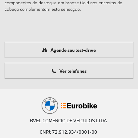
componentes de destaque em bronze Gold nos encostos de
cabeça complementam esta sensação.
Agende seu test-drive
Ver telefones
BVEL COMERCIO DE VEICULOS LTDA
CNPJ: 72.912.934/0001-00