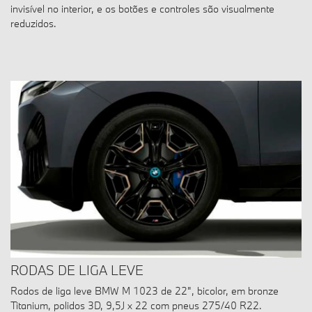
invisível no interior, e os botões e controles são visualmente
reduzidos.
RODAS DE LIGA LEVE
Rodos de liga leve BMW M 1023 de 22", bicolor, em bronze
Titanium, polidos 3D, 9,5J x 22 com pneus 275/40 R22.