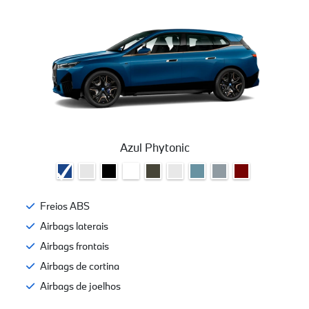
Azul Phytonic
Freios ABS
Airbags laterais
Airbags frontais
Airbags de cortina
Airbags de joelhos