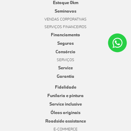
Estoque 0km
Seminovos
VENDAS CORPORATIVAS
SERVIÇOS FINANCEIROS
Financiamento
Seguros
Consórcio
SERVIÇOS
Service
Garantia
Fidelidade
Funilaria e pintura
Service inclusive
Óleos originais
Roadside assistance
E-COMMERCE