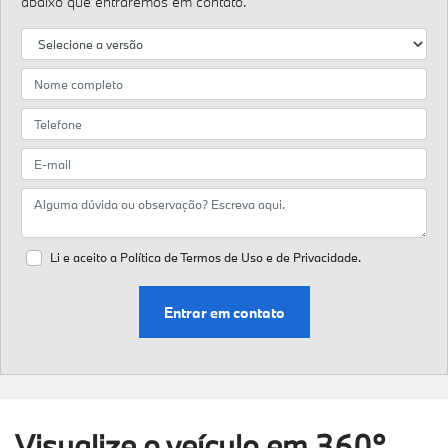
abaixo que entraremos em contato.
Li e aceito a
Política de Termos de Uso e de Privacidade.
Entrar em contato
Visualize o veículo em 360°