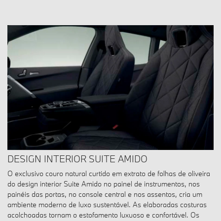
DESIGN INTERIOR SUITE AMIDO
O exclusivo couro natural curtido em extrato de folhas de oliveira
do design interior Suite Amido no painel de instrumentos, nos
painéis das portas, no console central e nos assentos, cria um
ambiente moderno de luxo sustentável. As elaboradas costuras
acolchoadas tornam o estofamento luxuoso e confortável. Os