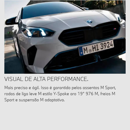
VISUAL DE ALTA PERFORMANCE.
Mais preciso e ágil. Isso é garantido pelos assentos M Sport,
rodas de liga leve M estilo Y-Spoke aro 19” 976 M, freios M
Sport e suspensão M adaptativa.