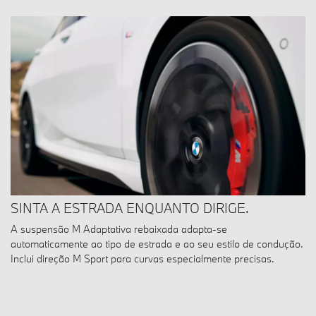
SINTA A ESTRADA ENQUANTO DIRIGE.
A suspensão M Adaptativa rebaixada adapta-se
automaticamente ao tipo de estrada e ao seu estilo de condução.
Inclui direção M Sport para curvas especialmente precisas.