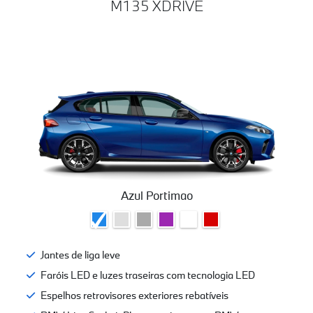
M135 XDRIVE
Azul Portimao
Jantes de liga leve
Faróis LED e luzes traseiras com tecnologia LED
Espelhos retrovisores exteriores rebatíveis