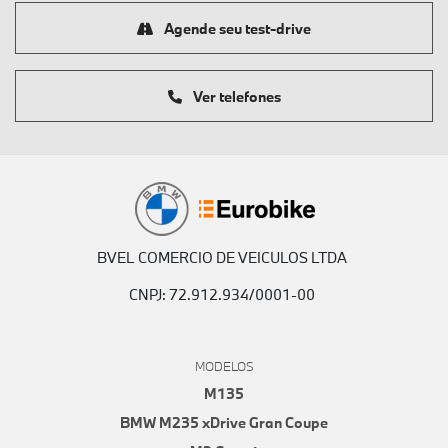
Agende seu test-drive
Ver telefones
BVEL COMERCIO DE VEICULOS LTDA
CNPJ: 72.912.934/0001-00
MODELOS
M135
BMW M235 xDrive Gran Coupe