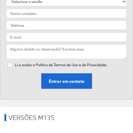
Li e aceito a
Política de Termos de Uso e de Privacidade.
Entrar em contato
VERSÕES M135