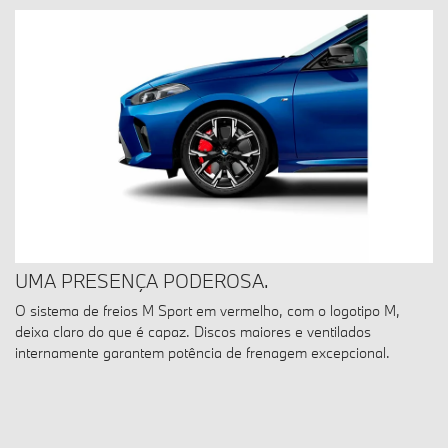
UMA PRESENÇA PODEROSA.
O sistema de freios M Sport em vermelho, com o logotipo M,
deixa claro do que é capaz. Discos maiores e ventilados
internamente garantem potência de frenagem excepcional.