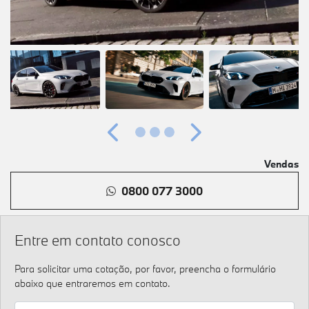
Anterior
Próximo
Vendas
0800 077 3000
Entre em contato conosco
Para solicitar uma cotação, por favor, preencha o formulário
abaixo que entraremos em contato.