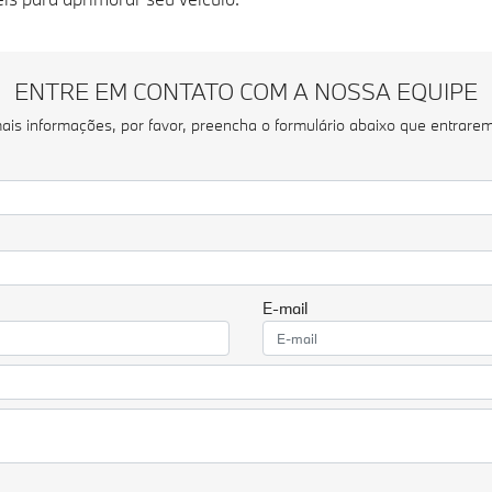
ENTRE EM CONTATO COM A NOSSA EQUIPE
 mais informações, por favor, preencha o formulário abaixo que entrare
E-mail