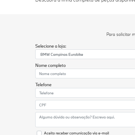
Para solicitar
Selecione a loja:
Nome completo
Telefone
Aceito receber comunicação via e-mail