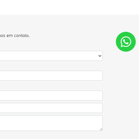
mos em contato.