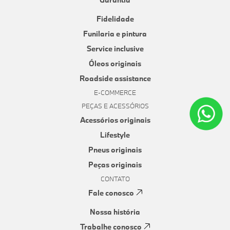
Fidelidade
Funilaria e pintura
Service inclusive
Óleos originais
Roadside assistance
E-COMMERCE
PEÇAS E ACESSÓRIOS
Acessórios originais
Lifestyle
Pneus originais
Peças originais
CONTATO
Fale conosco
Nossa história
Trabalhe conosco