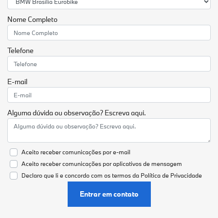
Nome Completo
Telefone
E-mail
Alguma dúvida ou observação? Escreva aqui.
Aceito receber comunicações por e-mail
Aceito receber comunicações por aplicativos de mensagem
Declaro que li e concordo com os termos da
Política de Privacidade
Entrar em contato