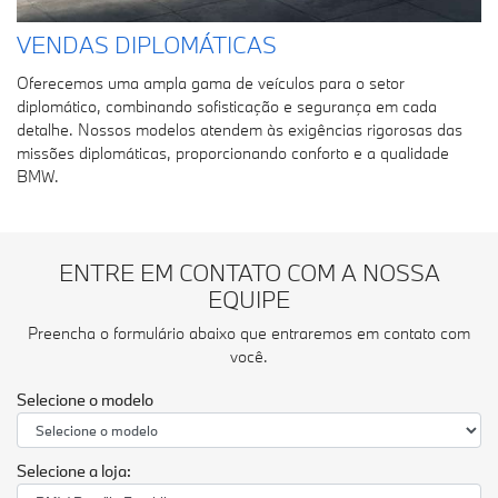
VENDAS DIPLOMÁTICAS
Oferecemos uma ampla gama de veículos para o setor
diplomático, combinando sofisticação e segurança em cada
detalhe. Nossos modelos atendem às exigências rigorosas das
missões diplomáticas, proporcionando conforto e a qualidade
BMW.
ENTRE EM CONTATO COM A NOSSA
EQUIPE
Preencha o formulário abaixo que entraremos em contato com
você.
Selecione o modelo
Selecione a loja: