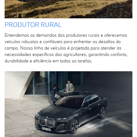
PRODUTOR RURAL
Entendemos as demandas dos produtores rurais e oferecemos
veículos robustos e confiáveis para enfrentar os desafios do
campo. Nossa linha de veículos é projetada para atender às
necessidades específicas dos agricultores, garantindo conforto,
durabilidade e eficiência em todas as tarefas.