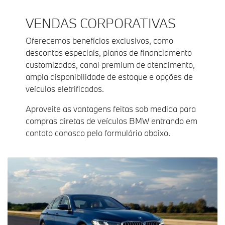
VENDAS CORPORATIVAS
Oferecemos benefícios exclusivos, como
descontos especiais, planos de financiamento
customizados, canal premium de atendimento,
ampla disponibilidade de estoque e opções de
veículos eletrificados.
Aproveite as vantagens feitas sob medida para
compras diretas de veículos BMW entrando em
contato conosco pelo formulário abaixo.