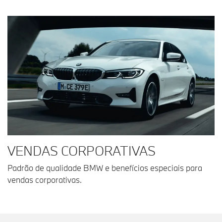
VENDAS CORPORATIVAS
Padrão de qualidade BMW e benefícios especiais para
vendas corporativas.