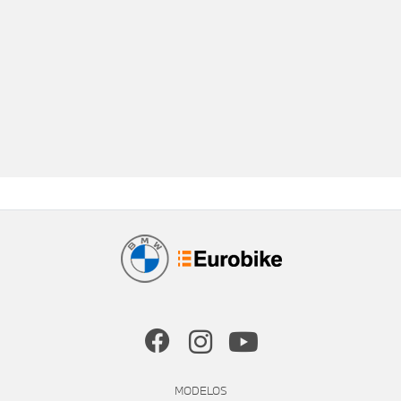
MODELOS