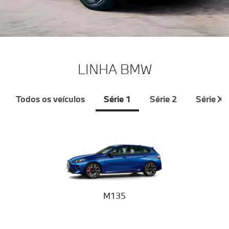
LINHA BMW
Todos os veículos
Série 1
Série 2
Série X
M135