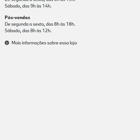
Sábado, das 9h às 14h.
Pós-vendas
De segunda a sexta, das 8h às 18h.
Sábado, das 8h às 12h.
Mais informações sobre essa loja