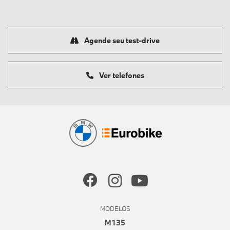
Agende seu test-drive
Ver telefones
MODELOS
M135