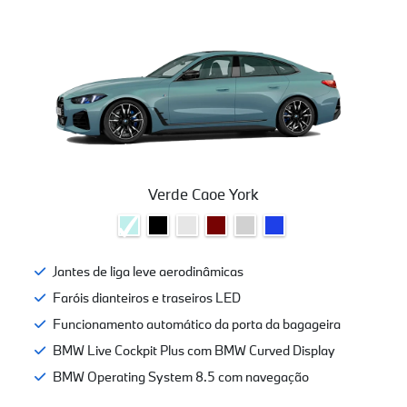
Verde Caoe York
Jantes de liga leve aerodinâmicas
Faróis dianteiros e traseiros LED
Funcionamento automático da porta da bagageira
BMW Live Cockpit Plus com BMW Curved Display
BMW Operating System 8.5 com navegação