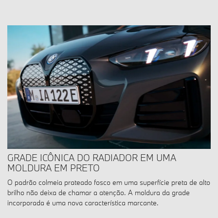
GRADE ICÔNICA DO RADIADOR EM UMA
MOLDURA EM PRETO
O padrão colmeia prateado fosco em uma superfície preta de alto
brilho não deixa de chamar a atenção. A moldura da grade
incorporada é uma nova característica marcante.