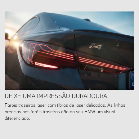
DEIXE UMA IMPRESSÃO DURADOURA
Faróis traseiros laser com fibras de laser delicadas. As linhas
precisas nos faróis traseiros dão ao seu BMW um visual
diferenciado.