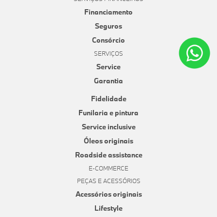
Financiamento
Seguros
Consórcio
SERVIÇOS
Service
Garantia
Fidelidade
Funilaria e pintura
Service inclusive
Óleos originais
Roadside assistance
E-COMMERCE
PEÇAS E ACESSÓRIOS
Acessórios originais
Lifestyle