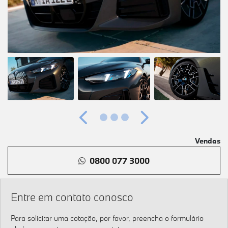
Anterior
Próximo
Vendas
0800 077 3000
Entre em contato conosco
Para solicitar uma cotação, por favor, preencha o formulário