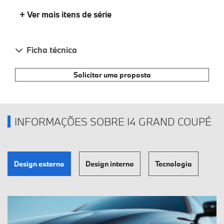
+ Ver mais itens de série
Ficha técnica
Solicitar uma proposta
INFORMAÇÕES SOBRE I4 GRAND COUPÉ
Design externo
Design interno
Tecnologia