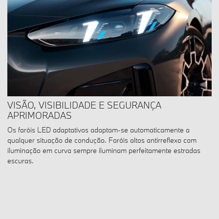
VISÃO, VISIBILIDADE E SEGURANÇA
APRIMORADAS
Os faróis LED adaptativos adaptam-se automaticamente a
qualquer situação de condução. Faróis altos antirreflexo com
iluminação em curva sempre iluminam perfeitamente estradas
escuras.