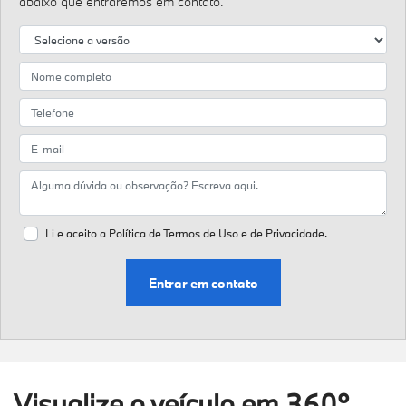
abaixo que entraremos em contato.
Li e aceito a
Política de Termos de Uso e de Privacidade.
Entrar em contato
Visualize o veículo em 360°