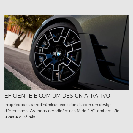
EFICIENTE E COM UM DESIGN ATRATIVO
Propriedades aerodinâmicas excecionais com um design
diferenciado. As rodas aerodinâmicas M de 19'' também são
leves e duráveis.