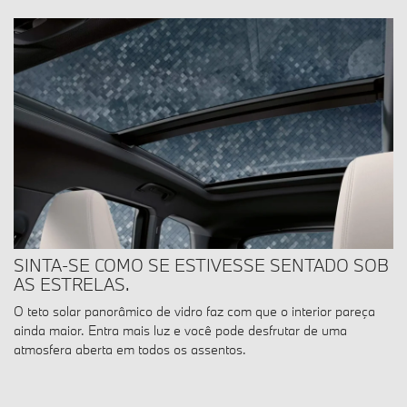
SINTA-SE COMO SE ESTIVESSE SENTADO SOB
AS ESTRELAS.
O teto solar panorâmico de vidro faz com que o interior pareça
ainda maior. Entra mais luz e você pode desfrutar de uma
atmosfera aberta em todos os assentos.