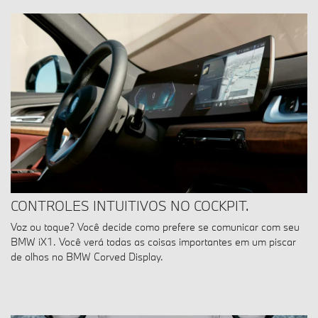
CONTROLES INTUITIVOS NO COCKPIT.
Voz ou toque? Você decide como prefere se comunicar com seu
BMW iX1. Você verá todas as coisas importantes em um piscar
de olhos no BMW Corved Display.