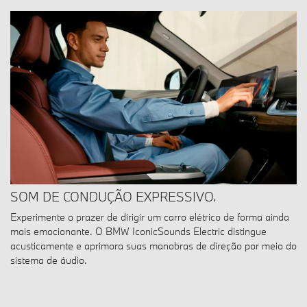
SOM DE CONDUÇÃO EXPRESSIVO.
Experimente o prazer de dirigir um carro elétrico de forma ainda
mais emocionante. O BMW IconicSounds Electric distingue
acusticamente e aprimora suas manobras de direção por meio do
sistema de áudio.