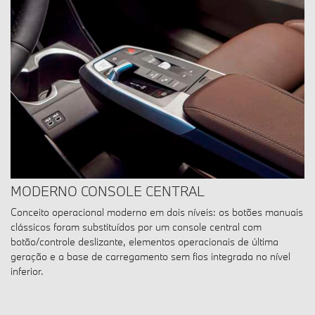
MODERNO CONSOLE CENTRAL
Conceito operacional moderno em dois níveis: os botões manuais
clássicos foram substituídos por um console central com
botão/controle deslizante, elementos operacionais de última
geração e a base de carregamento sem fios integrada no nível
inferior.