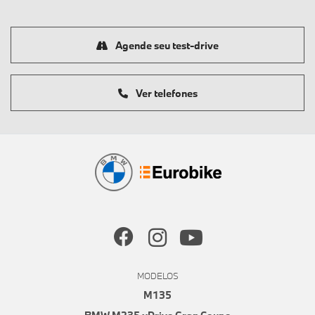
Agende seu test-drive
Ver telefones
MODELOS
M135