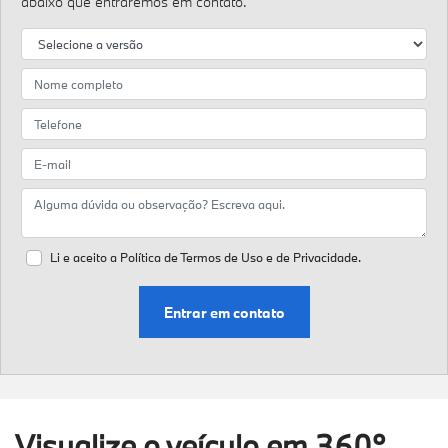
abaixo que entraremos em contato.
Li e aceito a
Política de Termos de Uso e de Privacidade.
Entrar em contato
Visualize o veículo em 360°