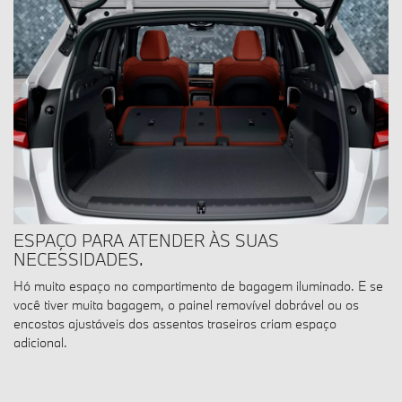
ESPAÇO PARA ATENDER ÀS SUAS
NECESSIDADES.
Hó muito espaço no compartimento de bagagem iluminado. E se
você tiver muita bagagem, o painel removível dobrável ou os
encostos ajustáveis dos assentos traseiros criam espaço
adicional.