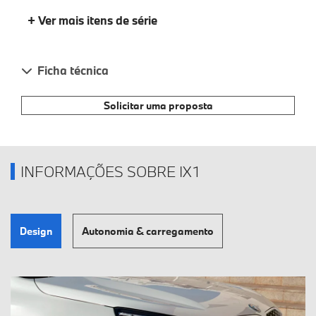
+ Ver mais itens de série
Ficha técnica
Solicitar uma proposta
INFORMAÇÕES SOBRE IX1
Design
Autonomia & carregamento