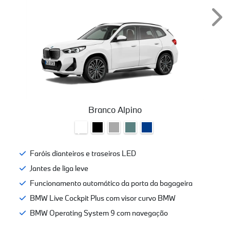
Nex
Branco Alpino
Faróis dianteiros e traseiros LED
Jantes de liga leve
Funcionamento automático da porta da bagageira
BMW Live Cockpit Plus com visor curvo BMW
BMW Operating System 9 com navegação