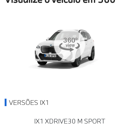
VERSÕES IX1
IX1 XDRIVE30 M SPORT