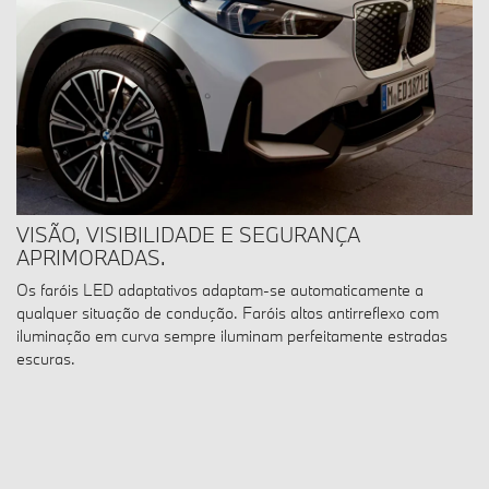
VISÃO, VISIBILIDADE E SEGURANÇA
APRIMORADAS.
Os faróis LED adaptativos adaptam-se automaticamente a
qualquer situação de condução. Faróis altos antirreflexo com
iluminação em curva sempre iluminam perfeitamente estradas
escuras.