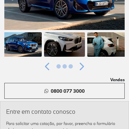
Anterior
Próximo
Vendas
0800 077 3000
Entre em contato conosco
Para solicitar uma cotação, por favor, preencha o formulário