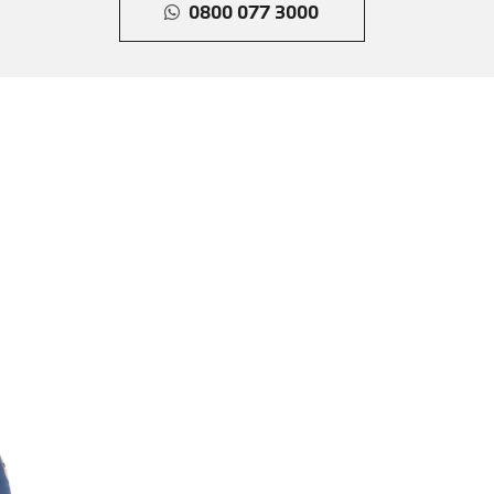
0800 077 3000