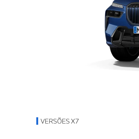
VERSÕES X7