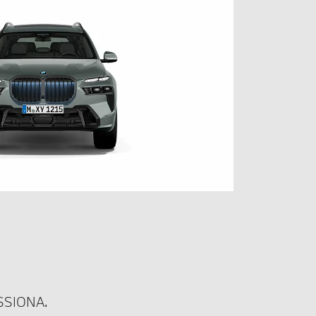
SSIONA.