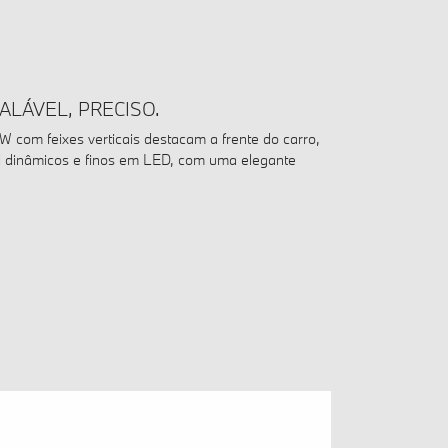
ALÁVEL, PRECISO.
 com feixes verticais destacam a frente do carro,
tal dinâmicos e finos em LED, com uma elegante