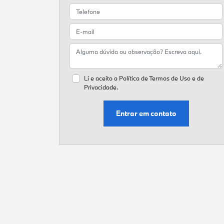
Li e aceito a
Política de Termos de Uso e de
Privacidade.
Entrar em contato