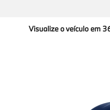
Visualize o veículo em 3