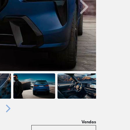
Próximo
Próximo
Vendas