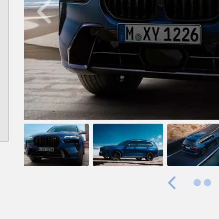
Anterior
Anterior