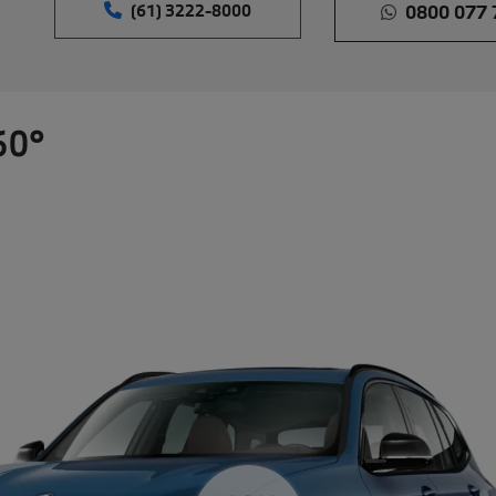
(61) 3222-8000
0800 077 
60°