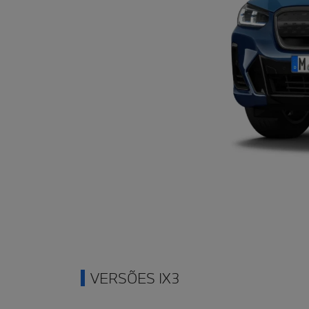
VERSÕES IX3