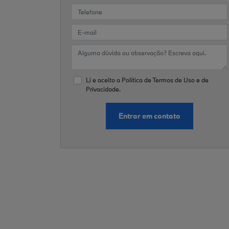
Li e aceito a
Política de Termos de Uso e de
Privacidade.
Entrar em contato