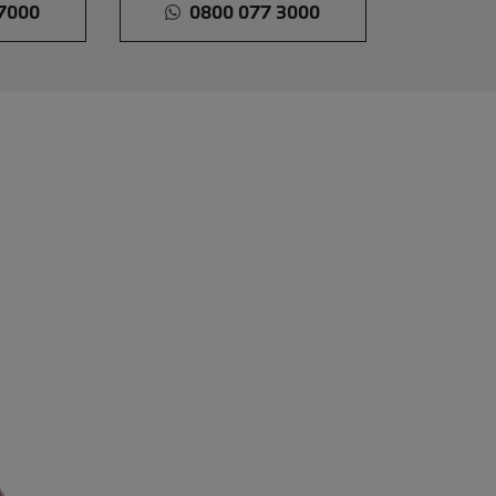
7000
0800 077 3000