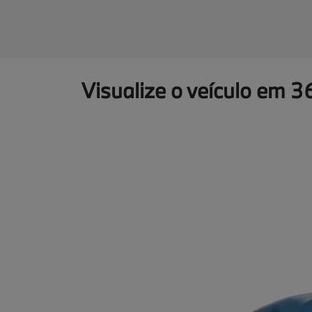
Visualize o veículo em 3