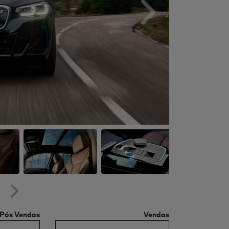
Próximo
Próximo
Pós Vendas
Vendas