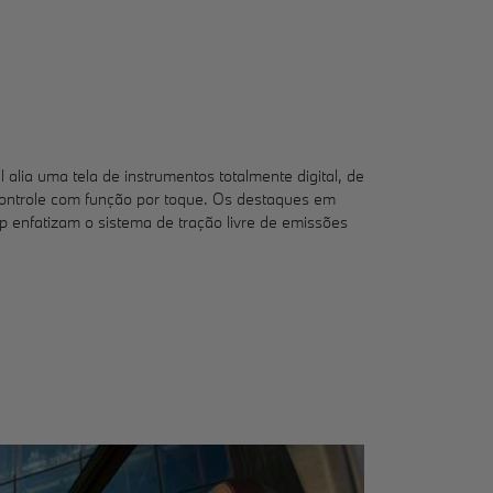
alia uma tela de instrumentos totalmente digital, de
controle com função por toque. Os destaques em
p enfatizam o sistema de tração livre de emissões