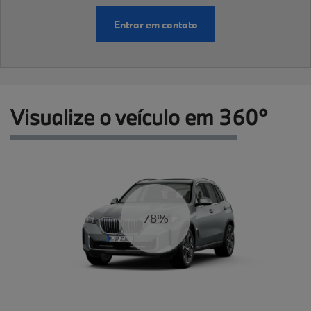
Entrar em contato
Visualize o veículo em 360°
83%