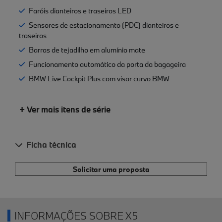
Faróis dianteiros e traseiros LED
Sensores de estacionamento (PDC) dianteiros e
traseiros
Barras de tejadilho em alumínio mate
Funcionamento automático da porta da bagageira
BMW Live Cockpit Plus com visor curvo BMW
+ Ver mais itens de série
Ficha técnica
Solicitar uma proposta
INFORMAÇÕES SOBRE X5