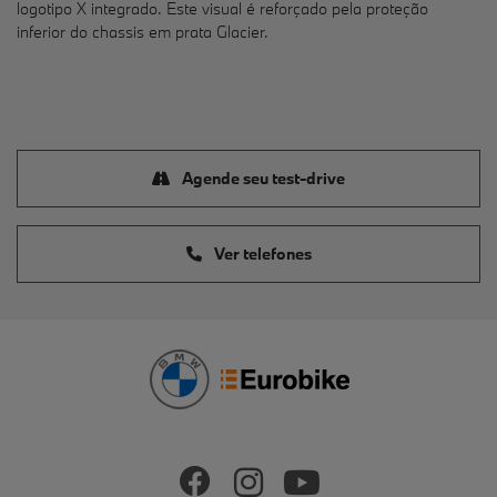
logotipo X integrado. Este visual é reforçado pela proteção
inferior do chassis em prata Glacier.
Agende seu test-drive
Ver telefones