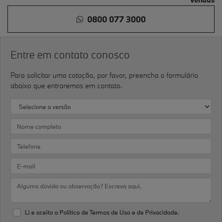
0800 077 3000
Entre em contato conosco
Para solicitar uma cotação, por favor, preencha o formulário
abaixo que entraremos em contato.
Li e aceito a
Política de Termos de Uso e de Privacidade.