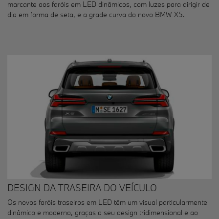
marcante aos faróis em LED dinâmicos, com luzes para dirigir de
dia em forma de seta, e a grade curva do novo BMW X5.
DESIGN DA TRASEIRA DO VEÍCULO
Os novos faróis traseiros em LED têm um visual particularmente
dinâmico e moderno, graças a seu design tridimensional e ao