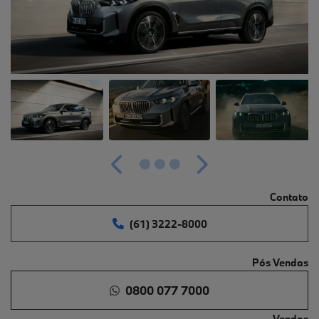
Anterior
Próximo
Contato
(61) 3222-8000
Pós Vendas
0800 077 7000
Vendas