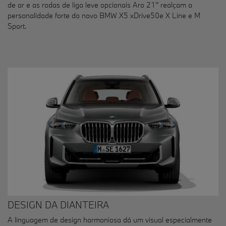
de ar e as rodas de liga leve opcionais Aro 21'' realçam a
personalidade forte do novo BMW X5 xDrive50e X Line e M
Sport.
DESIGN DA DIANTEIRA
A linguagem de design harmoniosa dá um visual especialmente