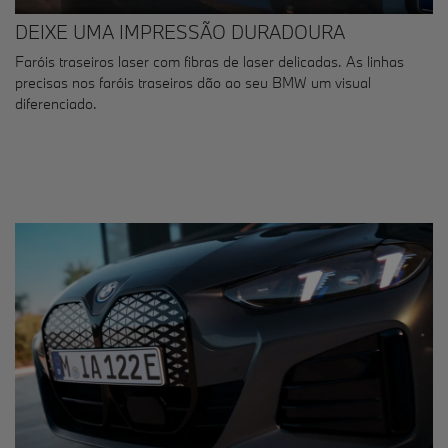
DEIXE UMA IMPRESSÃO DURADOURA
Faróis traseiros laser com fibras de laser delicadas. As linhas
precisas nos faróis traseiros dão ao seu BMW um visual
diferenciado.