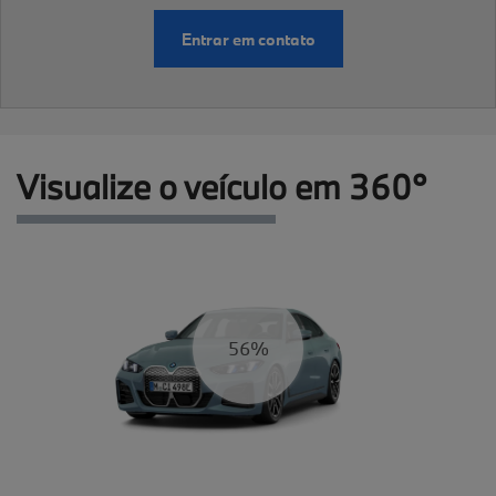
Entrar em contato
Visualize o veículo em 360°
61%