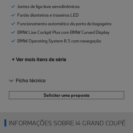
Jantes de liga leve aerodinâmicas
Faróis dianteiros e traseiros LED
Funcionamento automático da porta da bagageira
BMW Live Cockpit Plus com BMW Curved Display
BMW Operating System 8.5 com navegação
+ Ver mais itens de série
Ficha técnica
Solicitar uma proposta
INFORMAÇÕES SOBRE I4 GRAND COUPÉ