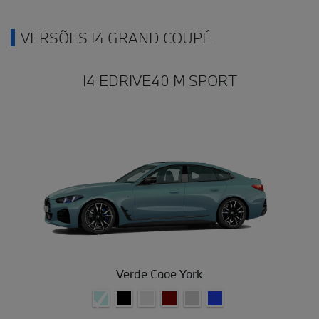
VERSÕES I4 GRAND COUPÉ
I4 EDRIVE40 M SPORT
Verde Caoe York