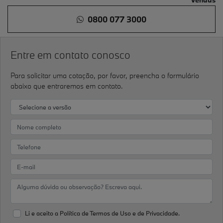
0800 077 3000
Entre em contato conosco
Para solicitar uma cotação, por favor, preencha o formulário
abaixo que entraremos em contato.
Li e aceito a
Política de Termos de Uso e de Privacidade.