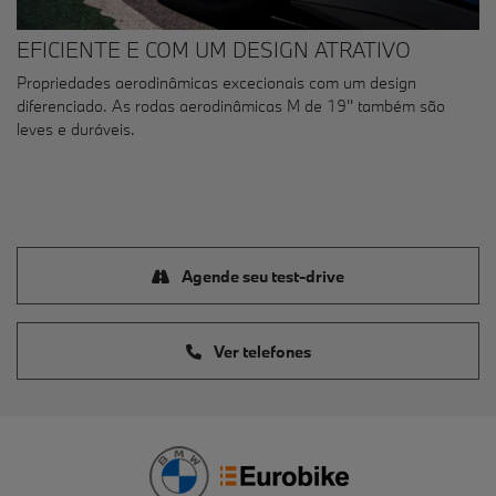
EFICIENTE E COM UM DESIGN ATRATIVO
Propriedades aerodinâmicas excecionais com um design
diferenciado. As rodas aerodinâmicas M de 19'' também são
leves e duráveis.
Agende seu test-drive
Ver telefones