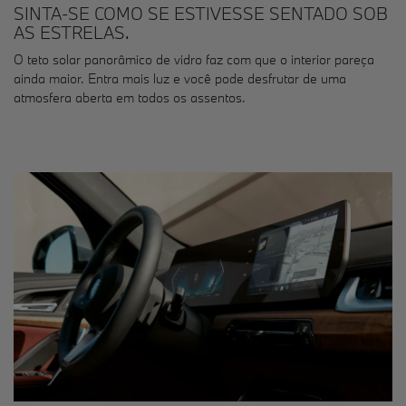
SINTA-SE COMO SE ESTIVESSE SENTADO SOB
AS ESTRELAS.
O teto solar panorâmico de vidro faz com que o interior pareça
ainda maior. Entra mais luz e você pode desfrutar de uma
atmosfera aberta em todos os assentos.