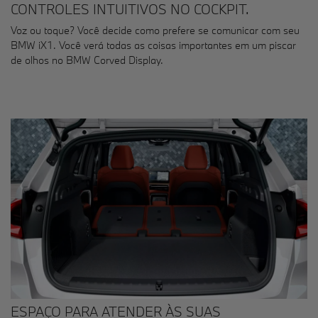
CONTROLES INTUITIVOS NO COCKPIT.
Voz ou toque? Você decide como prefere se comunicar com seu
BMW iX1. Você verá todas as coisas importantes em um piscar
de olhos no BMW Corved Display.
ESPAÇO PARA ATENDER ÀS SUAS