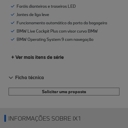
Faróis dianteiros e traseiros LED
Jantes de liga leve
Funcionamento automático da porta da bagageira
BMW Live Cockpit Plus com visor curvo BMW
BMW Operating System 9 com navegação
+ Ver mais itens de série
Ficha técnica
Solicitar uma proposta
INFORMAÇÕES SOBRE IX1