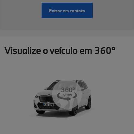
Entrar em contato
Visualize o veículo em 360°