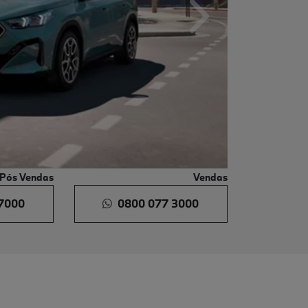
Próximo
Pós Vendas
Vendas
7000
0800 077 3000