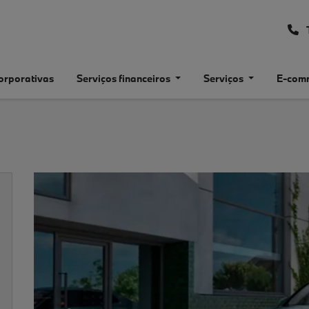
orporativas
Serviços financeiros
Serviços
E-com