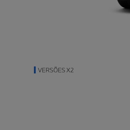
VERSÕES X2