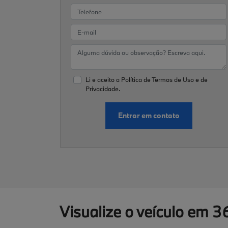
Li e aceito a
Política de Termos de Uso e de
Privacidade.
Entrar em contato
Visualize o veículo em 3