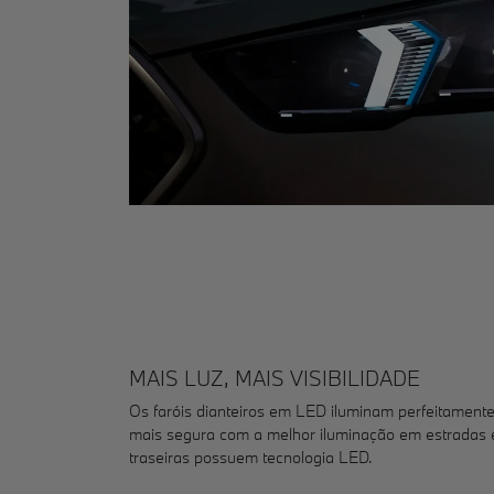
MAIS LUZ, MAIS VISIBILIDADE
Os faróis dianteiros em LED iluminam perfeitament
mais segura com a melhor iluminação em estradas e
traseiras possuem tecnologia LED.