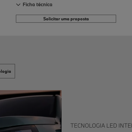
Ficha técnica
Solicitar uma proposta
ologia
TECNOLOGIA LED INTE