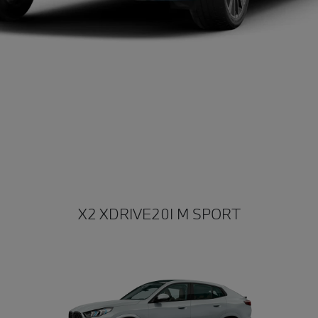
X2 XDRIVE20I M SPORT