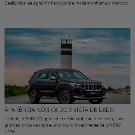
Desligadas, seu padrão hexagonal e moderno chama a atenção.
APARÊNCIA ICÔNICA DO X VISTA DE LADO
De lado, o BMW X1 apresenta design robusto e refinado, com
grandes arcos de roda e uma altura proeminente de um SAV
BMW.