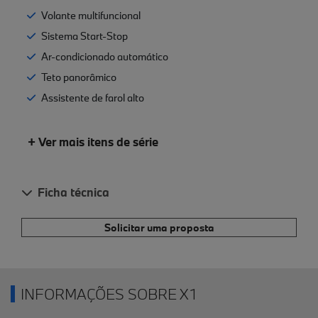
Volante multifuncional
Sistema Start-Stop
Ar-condicionado automático
Teto panorâmico
Assistente de farol alto
+ Ver mais itens de série
Ficha técnica
Solicitar uma proposta
INFORMAÇÕES SOBRE X1