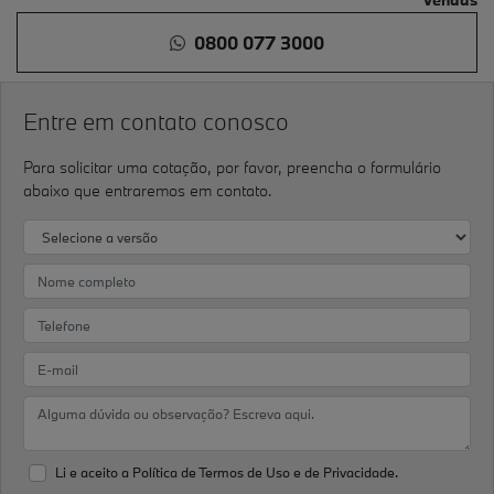
0800 077 3000
Entre em contato conosco
Para solicitar uma cotação, por favor, preencha o formulário
abaixo que entraremos em contato.
Li e aceito a
Política de Termos de Uso e de Privacidade.