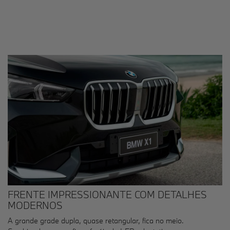
FRENTE IMPRESSIONANTE COM DETALHES
MODERNOS
A grande grade dupla, quase retangular, fica no meio.