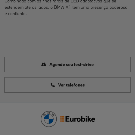
Combinado com os finos faróis de LED adaptativos que se
estendem até os lados, o BMW X1 tem uma presença poderosa
e confiante.
Agende seu test-drive
Ver telefones