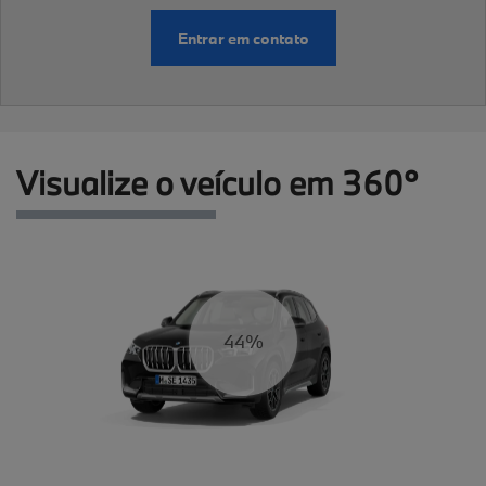
Entrar em contato
Visualize o veículo em 360°
53%