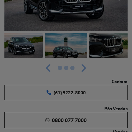
Anterior
Próximo
Contato
(61) 3222-8000
Pós Vendas
0800 077 7000
Vendas