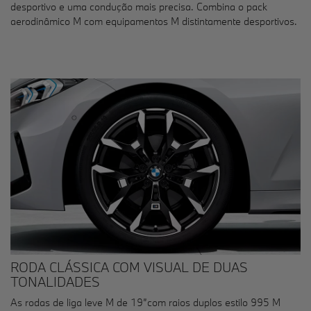
desportivo e uma condução mais precisa. Combina o pack
aerodinâmico M com equipamentos M distintamente desportivos.
RODA CLÁSSICA COM VISUAL DE DUAS
TONALIDADES
As rodas de liga leve M de 19”com raios duplos estilo 995 M