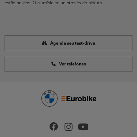
estão polidas. O alumínio brilha através da pintura.
Agende seu test-drive
Ver telefones