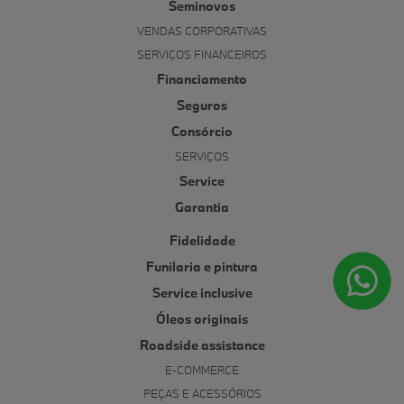
Seminovos
VENDAS CORPORATIVAS
SERVIÇOS FINANCEIROS
Financiamento
Seguros
Consórcio
SERVIÇOS
Service
Garantia
Fidelidade
Funilaria e pintura
Service inclusive
Óleos originais
Roadside assistance
E-COMMERCE
PEÇAS E ACESSÓRIOS