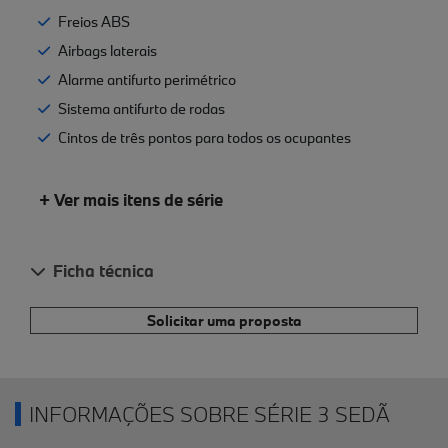
Freios ABS
Airbags laterais
Alarme antifurto perimétrico
Sistema antifurto de rodas
Cintos de três pontos para todos os ocupantes
+ Ver mais itens de série
Ficha técnica
Solicitar uma proposta
INFORMAÇÕES SOBRE SÉRIE 3 SEDÃ