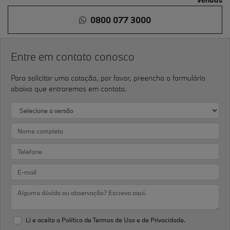
0800 077 3000
Entre em contato conosco
Para solicitar uma cotação, por favor, preencha o formulário
abaixo que entraremos em contato.
Li e aceito a
Política de Termos de Uso e de Privacidade.