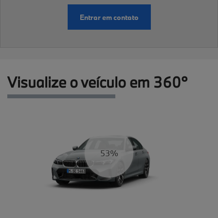
Entrar em contato
Visualize o veículo em 360°
58%