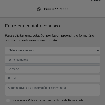
0800 077 3000
Entre em contato conosco
Para solicitar uma cotação, por favor, preencha o formulário
abaixo que entraremos em contato.
Li e aceito a
Política de Termos de Uso e de Privacidade.