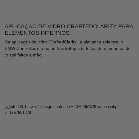
APLICAÇÃO DE VIDRO CRAFTEDCLARITY PARA
ELEMENTOS INTERNOS.
Na aplicação de vidro 'CraftedClarity', a alavanca seletora, o
BMW Controller e o botão Start/Stop são feitos de elementos de
cristal feitos à mão.