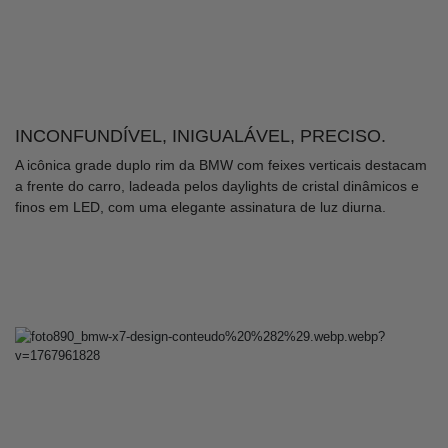
INCONFUNDÍVEL, INIGUALÁVEL, PRECISO.
A icônica grade duplo rim da BMW com feixes verticais destacam
a frente do carro, ladeada pelos daylights de cristal dinâmicos e
finos em LED, com uma elegante assinatura de luz diurna.