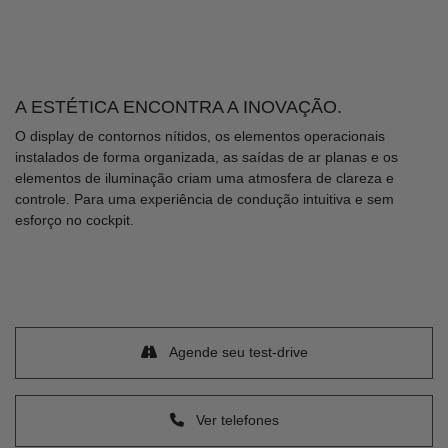
A ESTÉTICA ENCONTRA A INOVAÇÃO.
O display de contornos nítidos, os elementos operacionais
instalados de forma organizada, as saídas de ar planas e os
elementos de iluminação criam uma atmosfera de clareza e
controle. Para uma experiência de condução intuitiva e sem
esforço no cockpit.
Agende seu test-drive
Ver telefones