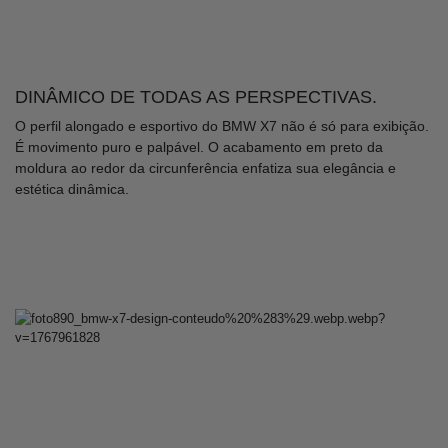
DINÂMICO DE TODAS AS PERSPECTIVAS.
O perfil alongado e esportivo do BMW X7 não é só para exibição.
É movimento puro e palpável. O acabamento em preto da
moldura ao redor da circunferência enfatiza sua elegância e
estética dinâmica.