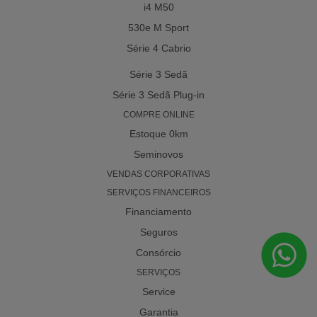
i4 M50
530e M Sport
Série 4 Cabrio
Série 3 Sedã
Série 3 Sedã Plug-in
COMPRE ONLINE
Estoque 0km
Seminovos
VENDAS CORPORATIVAS
SERVIÇOS FINANCEIROS
Financiamento
Seguros
Consórcio
SERVIÇOS
Service
Garantia