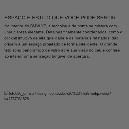
ESPAÇO E ESTILO QUE VOCÊ PODE SENTIR.
No interior do BMW X7, a tecnologia de ponta se mistura com
uma clareza elegante. Detalhes finamente coordenados, como o
cockpit intuitivo de alta qualidade e os materiais refinados, dão
origem a um espaço projetado de forma inteligente. O grande
teto solar panorâmico de vidro abre sua visão do céu e confere
ao interior uma sensação tangível de abertura.