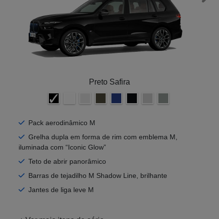
Preto Safira
Pack aerodinâmico M
Grelha dupla em forma de rim com emblema M,
iluminada com “Iconic Glow”
Teto de abrir panorâmico
Barras de tejadilho M Shadow Line, brilhante
Jantes de liga leve M