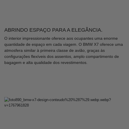
ABRINDO ESPAÇO PARA A ELEGÂNCIA.
O interior impressionante oferece aos ocupantes uma enorme
quantidade de espaço em cada viagem. O BMW X7 oferece uma
atmosfera similar à primeira classe de avião, graças às
configurações flexíveis dos assentos, amplo compartimento de
bagagem e alta qualidade dos revestimentos.