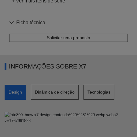
+ Ver mais itens de série
Ficha técnica
Solicitar uma proposta
INFORMAÇÕES SOBRE X7
Design
Dinâmica de direção
Tecnologias